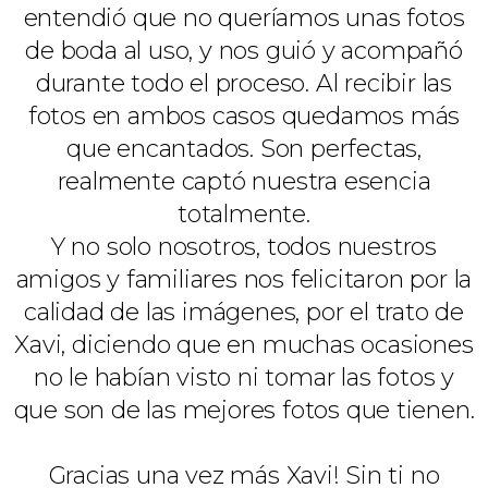
entendió que no queríamos unas fotos
de boda al uso, y nos guió y acompañó
durante todo el proceso. Al recibir las
fotos en ambos casos quedamos más
que encantados. Son perfectas,
realmente captó nuestra esencia
totalmente.
Y no solo nosotros, todos nuestros
amigos y familiares nos felicitaron por la
calidad de las imágenes, por el trato de
Xavi, diciendo que en muchas ocasiones
no le habían visto ni tomar las fotos y
que son de las mejores fotos que tienen.
Gracias una vez más Xavi! Sin ti no