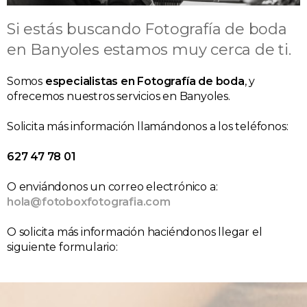
Si estás buscando Fotografía de boda
en Banyoles estamos muy cerca de ti.
Somos
especialistas en Fotografía de boda
, y
ofrecemos nuestros servicios en Banyoles.
Solicita más información llamándonos a los teléfonos:
627 47 78 01
O enviándonos un correo electrónico a:
hola@fotoboxfotografia.com
O solicita más información haciéndonos llegar el
siguiente formulario: