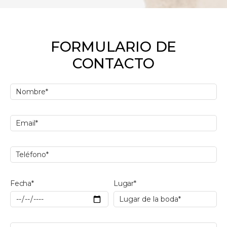
FORMULARIO DE
CONTACTO
Fecha*
Lugar*