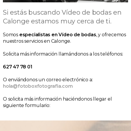
Si estás buscando Vídeo de bodas en
Calonge estamos muy cerca de ti.
Somos
especialistas en Vídeo de bodas
, y ofrecemos
nuestros servicios en Calonge.
Solicita más información llamándonos a los teléfonos:
627 47 78 01
O enviándonos un correo electrónico a:
hola@fotoboxfotografia.com
O solicita más información haciéndonos llegar el
siguiente formulario: