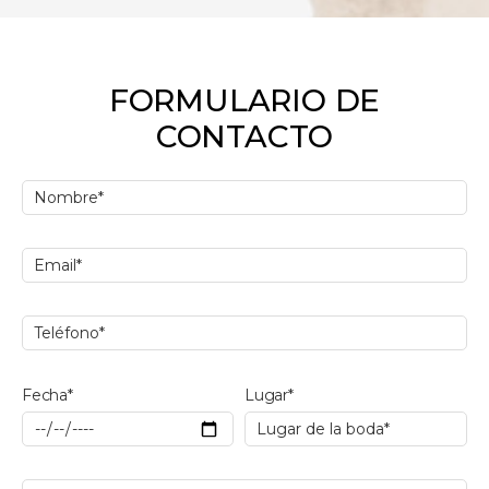
FORMULARIO DE
CONTACTO
Fecha*
Lugar*