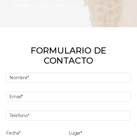
hola@fotoboxfotografia.com
FORMULARIO DE
CONTACTO
Fecha*
Lugar*