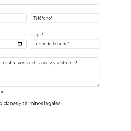
Lugar*
os
diciones y términos legales