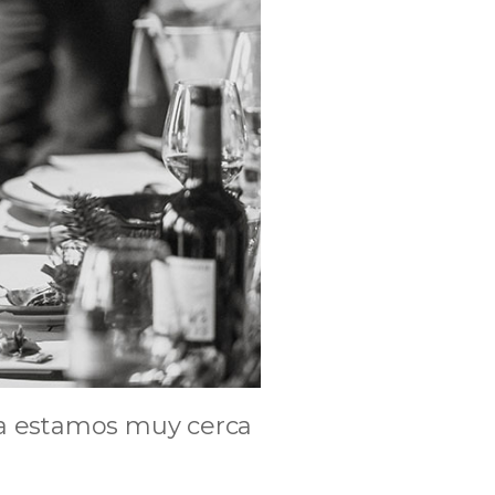
ia estamos muy cerca