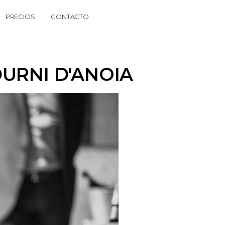
PRECIOS
CONTACTO
URNI D'ANOIA