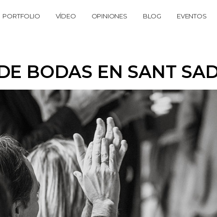
PORTFOLIO
VÍDEO
OPINIONES
BLOG
EVENTOS
DE BODAS EN SANT SAD