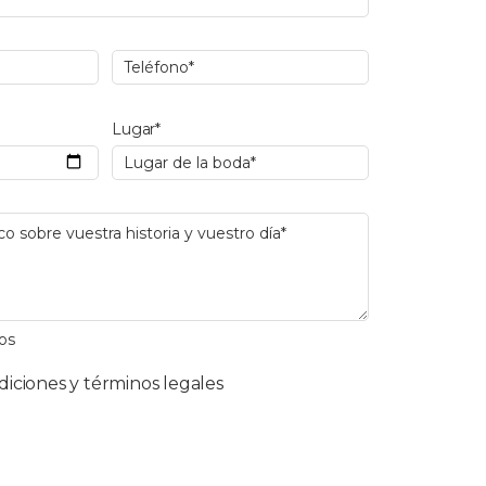
Lugar*
os
diciones y términos legales