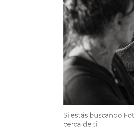
Si estás buscando Fo
cerca de ti.