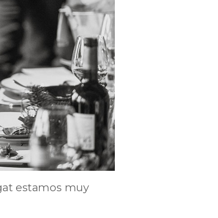
egat estamos muy