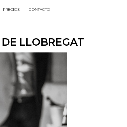
PRECIOS
CONTACTO
 DE LLOBREGAT