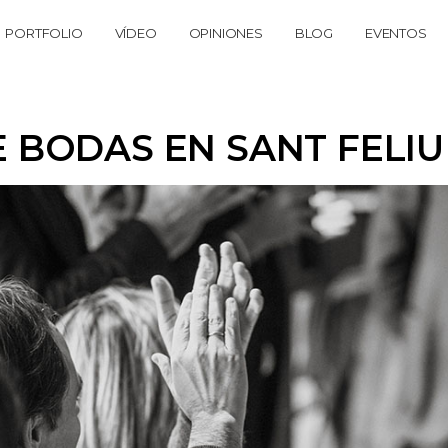
PORTFOLIO
VÍDEO
OPINIONES
BLOG
EVENTOS
 BODAS EN SANT FELIU