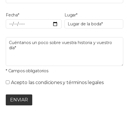
Fecha*
Lugar*
* Campos obligatorios
Acepto las condiciones y términos legales
ENVIAR