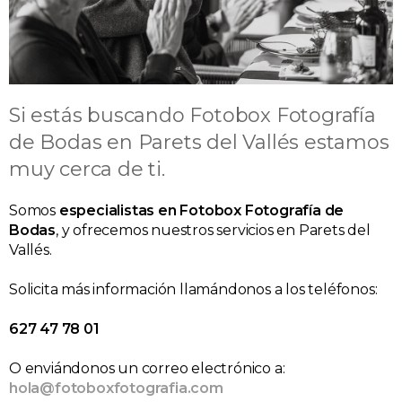
Si estás buscando Fotobox Fotografía
de Bodas en Parets del Vallés estamos
muy cerca de ti.
Somos
especialistas en Fotobox Fotografía de
Bodas
, y ofrecemos nuestros servicios en Parets del
Vallés.
Solicita más información llamándonos a los teléfonos:
627 47 78 01
O enviándonos un correo electrónico a:
hola@fotoboxfotografia.com