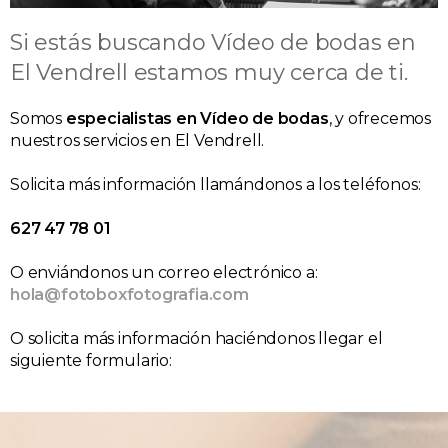
Si estás buscando Vídeo de bodas en
El Vendrell estamos muy cerca de ti.
Somos
especialistas en Vídeo de bodas
, y ofrecemos
nuestros servicios en El Vendrell.
Solicita más información llamándonos a los teléfonos:
627 47 78 01
O enviándonos un correo electrónico a:
hola@fotoboxfotografia.com
O solicita más información haciéndonos llegar el
siguiente formulario: