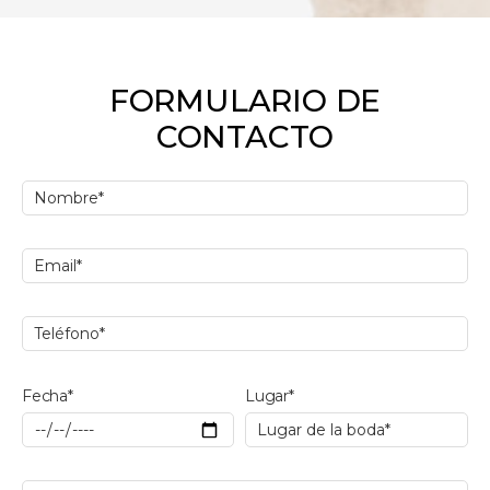
FORMULARIO DE
CONTACTO
Fecha*
Lugar*