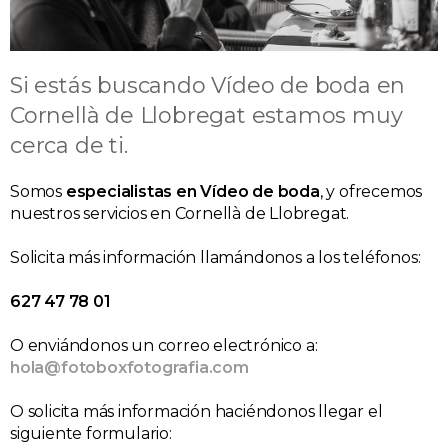
Si estás buscando Vídeo de boda en
Cornellà de Llobregat estamos muy
cerca de ti.
Somos
especialistas en Vídeo de boda
, y ofrecemos
nuestros servicios en Cornellà de Llobregat.
Solicita más información llamándonos a los teléfonos:
627 47 78 01
O enviándonos un correo electrónico a:
hola@fotoboxfotografia.com
O solicita más información haciéndonos llegar el
siguiente formulario: