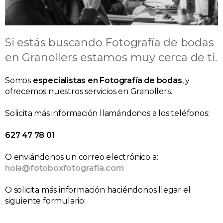
Si estás buscando Fotografía de bodas
en Granollers estamos muy cerca de ti.
Somos
especialistas en Fotografía de bodas
, y
ofrecemos nuestros servicios en Granollers.
Solicita más información llamándonos a los teléfonos:
627 47 78 01
O enviándonos un correo electrónico a:
hola@fotoboxfotografia.com
O solicita más información haciéndonos llegar el
siguiente formulario: