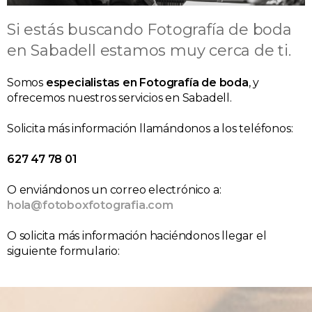
Si estás buscando Fotografía de boda
en Sabadell estamos muy cerca de ti.
Somos
especialistas en Fotografía de boda
, y
ofrecemos nuestros servicios en Sabadell.
Solicita más información llamándonos a los teléfonos:
627 47 78 01
O enviándonos un correo electrónico a:
hola@fotoboxfotografia.com
O solicita más información haciéndonos llegar el
siguiente formulario: