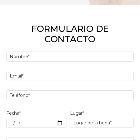
FORMULARIO DE
CONTACTO
Fecha*
Lugar*