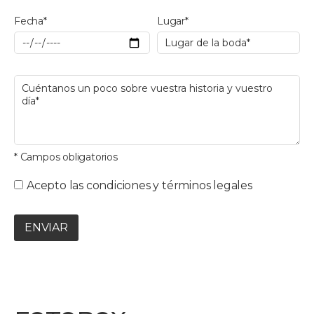
Fecha*
Lugar*
* Campos obligatorios
Acepto las condiciones y términos legales
ENVIAR