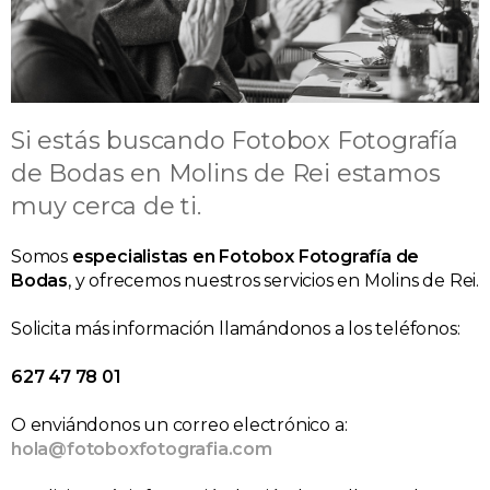
Si estás buscando Fotobox Fotografía
de Bodas en Molins de Rei estamos
muy cerca de ti.
Somos
especialistas en Fotobox Fotografía de
Bodas
, y ofrecemos nuestros servicios en Molins de Rei.
Solicita más información llamándonos a los teléfonos:
627 47 78 01
O enviándonos un correo electrónico a:
hola@fotoboxfotografia.com