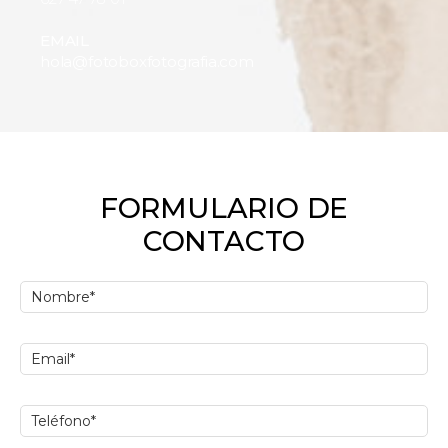
EMAIL
hola@fotoboxfotografia.com
FORMULARIO DE
CONTACTO