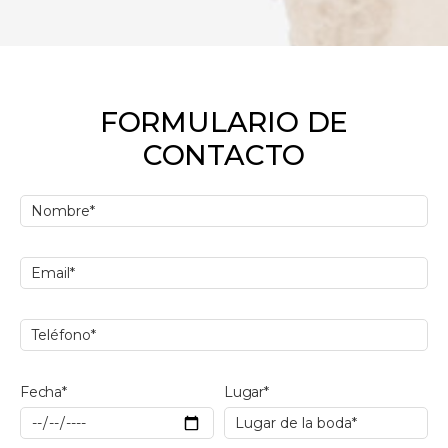
FORMULARIO DE
CONTACTO
Fecha*
Lugar*