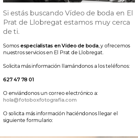
Si estás buscando Vídeo de boda en El
Prat de Llobregat estamos muy cerca
de ti.
Somos
especialistas en Vídeo de boda
, y ofrecemos
nuestros servicios en El Prat de Llobregat.
Solicita más información llamándonos a los teléfonos:
627 47 78 01
O enviándonos un correo electrónico a:
hola@fotoboxfotografia.com
O solicita más información haciéndonos llegar el
siguiente formulario: