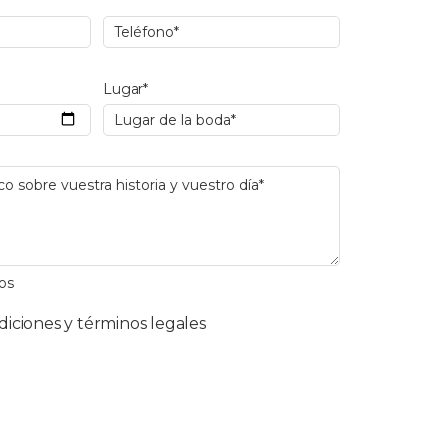
Lugar*
os
diciones y términos legales