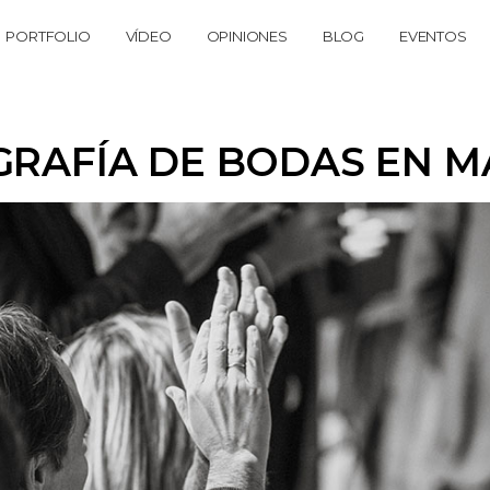
PORTFOLIO
VÍDEO
OPINIONES
BLOG
EVENTOS
RAFÍA DE BODAS EN 