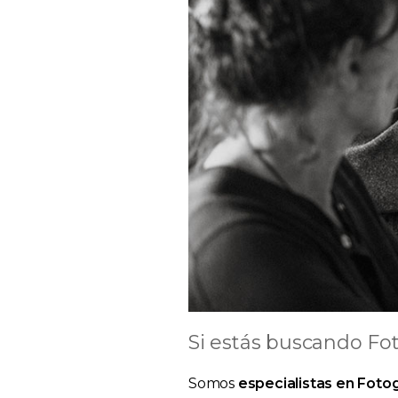
Si estás buscando Fo
Somos
especialistas en Foto