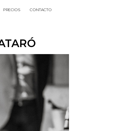
PRECIOS
CONTACTO
MATARÓ