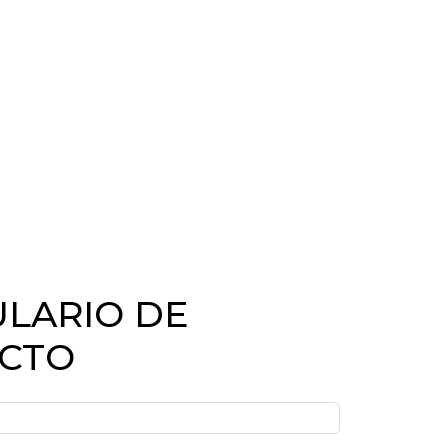
LARIO DE
CTO