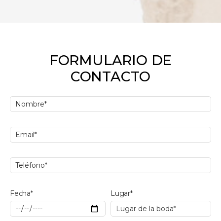
FORMULARIO DE
CONTACTO
Fecha*
Lugar*