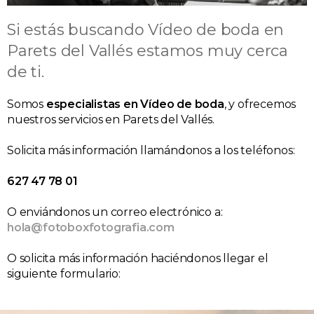
Si estás buscando Vídeo de boda en
Parets del Vallés estamos muy cerca
de ti.
Somos
especialistas en Vídeo de boda
, y ofrecemos
nuestros servicios en Parets del Vallés.
Solicita más información llamándonos a los teléfonos:
627 47 78 01
O enviándonos un correo electrónico a:
hola@fotoboxfotografia.com
O solicita más información haciéndonos llegar el
siguiente formulario: